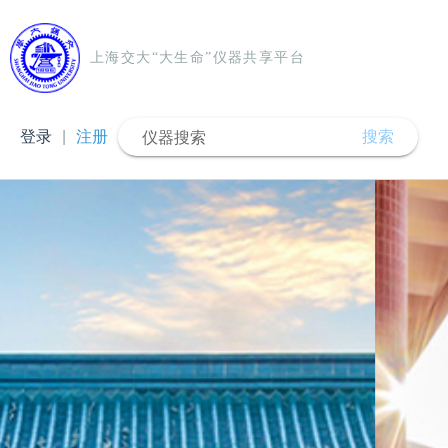
上海交大“大生命”仪器共享平台
登录
|
注册
搜索
仪器搜索