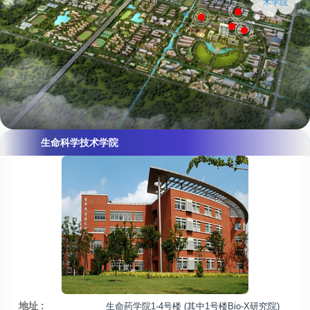
术学院
生命科学技术学院
地址 :
生命药学院1-4号楼 (其中1号楼Bio-X研究院)