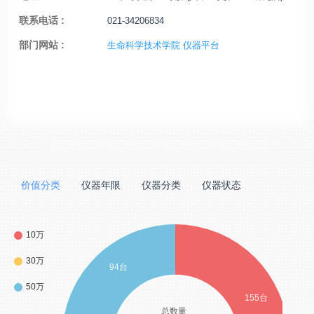
联系电话 :
021-34206834
部门网站 :
生命科学技术学院 仪器平台
价值分类
仪器年限
仪器分类
仪器状态